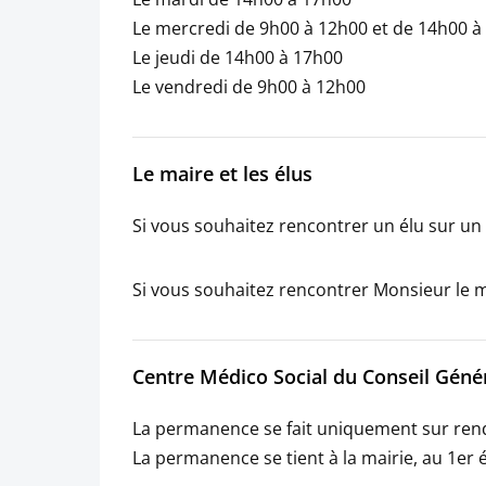
Le mercredi de 9h00 à 12h00 et de 14h00 à
Le jeudi de 14h00 à 17h00
Le vendredi de 9h00 à 12h00
Le maire et les élus
Si vous souhaitez rencontrer un élu sur un 
Si vous souhaitez rencontrer Monsieur le m
Centre Médico Social du Conseil Géné
La permanence se fait uniquement sur rend
La permanence se tient à la mairie, au 1er 