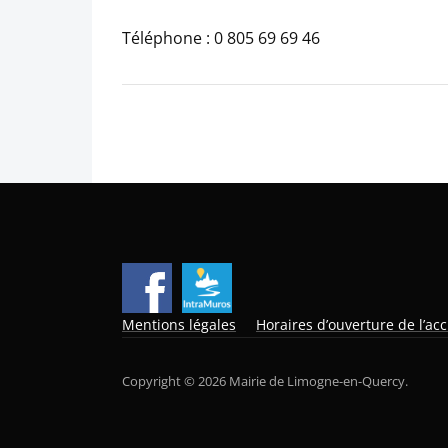
Téléphone : 0 805 69 69 46
Mentions légales
Horaires d’ouverture de l’acc
Copyright © 2026 Mairie de Limogne-en-Quercy.