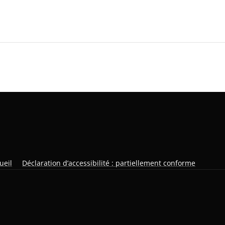
ueil
Déclaration d’accessibilité : partiellement conforme