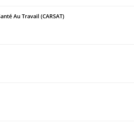
 Santé Au Travail (CARSAT)