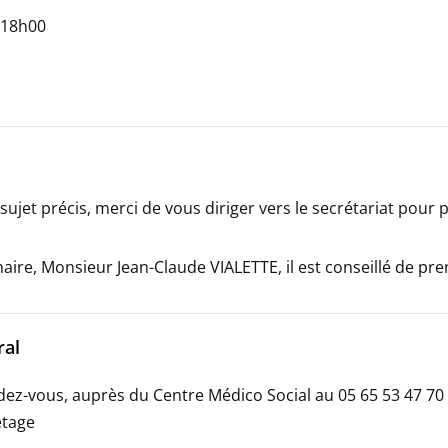
 18h00
sujet précis, merci de vous diriger vers le secrétariat pour
aire, Monsieur Jean-Claude VIALETTE, il est conseillé de pre
ral
ez-vous, auprès du Centre Médico Social au 05 65 53 47 70
étage