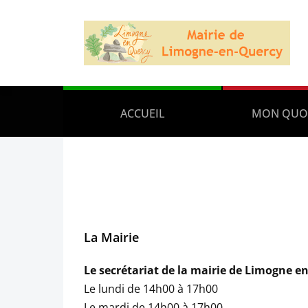
ACCUEIL
MON QUO
La Mairie
Le secrétariat de la mairie de Limogne en
Le lundi de 14h00 à 17h00
Le mardi de 14h00 à 17h00