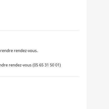
 prendre rendez-vous.
ndre rendez-vous (05 65 31 50 01)