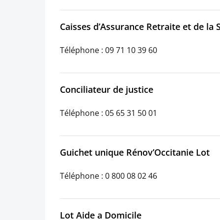
Caisses d’Assurance Retraite et de la
Téléphone : 09 71 10 39 60
Conciliateur de justice
Téléphone : 05 65 31 50 01
Guichet unique Rénov’Occitanie Lot
Téléphone : 0 800 08 02 46
Lot Aide a Domicile